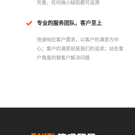
完善，任何微小缺陷都可追溯
专业的服务团队，客户至上
快速响应客户需求，以客户的满意为中
心；客户的满意就是我们的追求；站在客
户角度的替客户解决问题