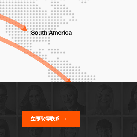
立即取得联系