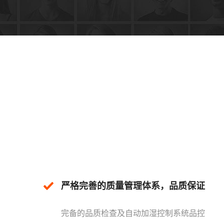
严格完善的质量管理体系，品质保证
完备的品质检查及自动加湿控制系统品控