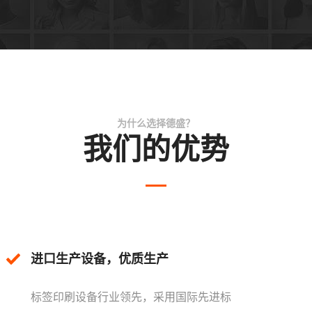
为什么选择德盛？
我们的优势
进口生产设备，优质生产
标签印刷设备行业领先，采用国际先进标