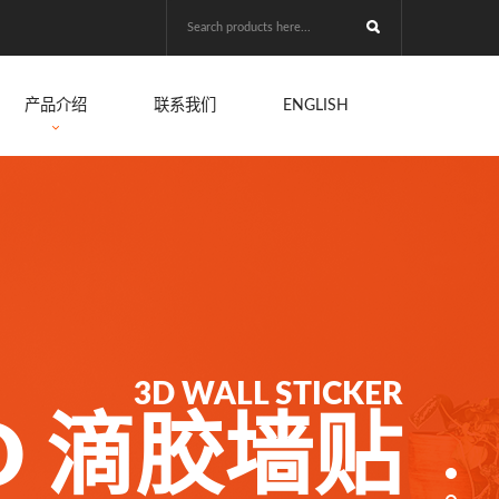
产品介绍
联系我们
ENGLISH
3D WALL STICKER
D 滴胶墙贴