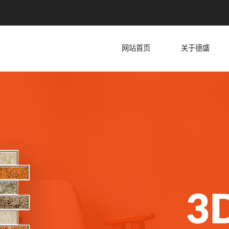
网站首页
关于德盛
3