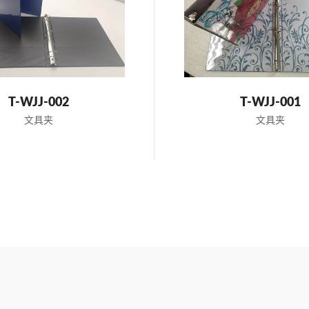
DIBLE
T-WJJ-002
T-WJJ-001
NS
文具夹
文具夹
E FROM!