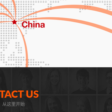
TACT US
，从这里开始