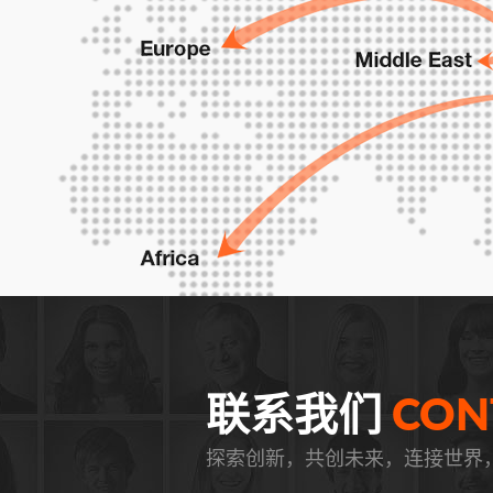
联系我们
CON
探索创新，共创未来，连接世界