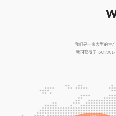
W
我们是一家大型的生产
我司获得了 ISO9001